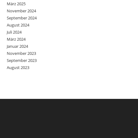
März 2025
November 2024
September 2024
August 2024
Juli 2024
März 2024
Januar 2024
November 2023
September 2023
August 2023