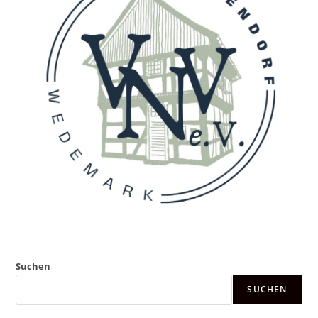
Suchen
SUCHEN