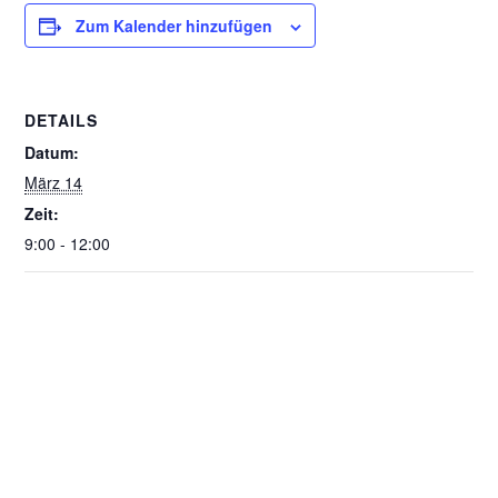
Zum Kalender hinzufügen
DETAILS
Datum:
März 14
Zeit:
9:00 - 12:00