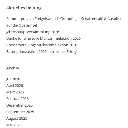
Aktuelles im Blog
Sommerputz im Ereigniswald 1: Grünpflege, Schattencafé & Ausblick
auf die Obsternte!
Jahreshauptversammlung 2026
Danke für eine tolle Müllsammelaktion 2026
Pressemitteilung: Müllsammelaktion 2026
Baumpflanzaktion 2025 – ein voller Erfolg!
Archiv
Juli 2026
April 2026
März 2026
Februar 2026
Dezember 2025
September 2025
August 2025
Mai 2025