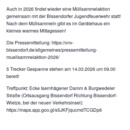
Auch in 2026 findet wieder eine Müllsammelaktion
gemeinsam mit der Bissendorfer Jugendfeuerwehr statt!
Nach dem Müllsammeln gibt es im Gerätehaus ein
kleines warmes Mittagessen!
Die Pressemitteilung: https://vnv-
bissendorf.de/allgemeines/pressemitteilung-
muellsammelaktion-2026/
5 Trecker Gespanne stehen am 14.03.2026 um 09.00
bereit!
Treffpunkt: Ecke Isernhägener Damm & Burgwedeler
Straße (Ortsausgang Bissendorf Richtung Bissendorf-
Wietze, bei der neuen Verkehrsinsel):
https://maps.app.goo.gl/s5JKFjqucmdTCGDp6