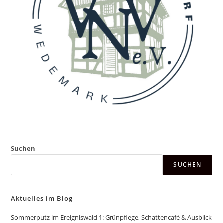
Suchen
SUCHEN
Aktuelles im Blog
Sommerputz im Ereigniswald 1: Grünpflege, Schattencafé & Ausblick