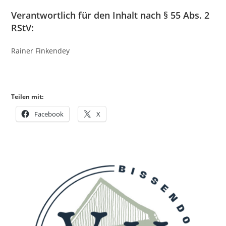
Verantwortlich für den Inhalt nach § 55 Abs. 2
RStV:
Rainer Finkendey
Teilen mit:
Facebook
X