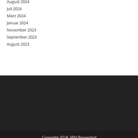
August 2024
Juli 2024
März 2024
Januar 2024
November 2023
September 2023
August 2023
Copyright 2024, VNV Bissendorf