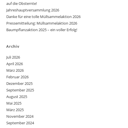
auf die Obsternte!
Jahreshauptversammlung 2026
Danke für eine tolle Müllsammelaktion 2026
Pressemitteilung: Müllsammelaktion 2026
Baumpflanzaktion 2025 – ein voller Erfolg!
Archiv
Juli 2026
April 2026
März 2026
Februar 2026
Dezember 2025
September 2025
August 2025
Mai 2025
März 2025
November 2024
September 2024