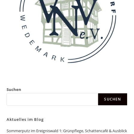
Suchen
SUCHEN
Aktuelles im Blog
Sommerputz im Ereigniswald 1: Grünpflege, Schattencafé & Ausblick