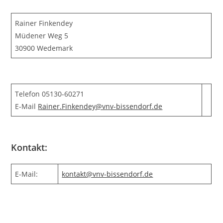
Rainer Finkendey
Müdener Weg 5
30900 Wedemark
Telefon 05130-60271
E-Mail
Rainer.Finkendey@vnv-bissendorf.de
Kontakt:
E-Mail:
kontakt@vnv-bissendorf.de