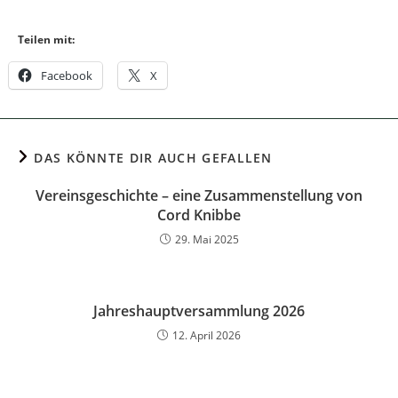
Teilen mit:
Facebook
X
DAS KÖNNTE DIR AUCH GEFALLEN
Vereinsgeschichte – eine Zusammenstellung von
Cord Knibbe
29. Mai 2025
Jahreshauptversammlung 2026
12. April 2026