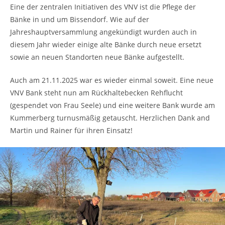
Eine der zentralen Initiativen des VNV ist die Pflege der
Bänke in und um Bissendorf. Wie auf der
Jahreshauptversammlung angekündigt wurden auch in
diesem Jahr wieder einige alte Bänke durch neue ersetzt
sowie an neuen Standorten neue Bänke aufgestellt.
Auch am 21.11.2025 war es wieder einmal soweit. Eine neue
VNV Bank steht nun am Rückhaltebecken Rehflucht
(gespendet von Frau Seele) und eine weitere Bank wurde am
Kummerberg turnusmäßig getauscht. Herzlichen Dank and
Martin und Rainer für ihren Einsatz!