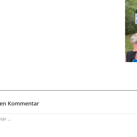
inen Kommentar