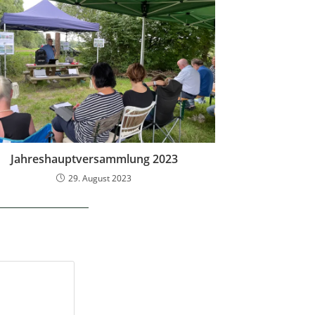
Jahreshauptversammlung 2023
29. August 2023