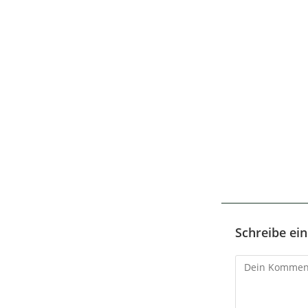
Schreibe e
Kommentar