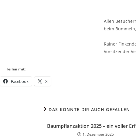
Allen Besucher
beim Bummeln, 
Rainer Finkend
Vorsitzender V
Teilen mit:
Facebook
X
DAS KÖNNTE DIR AUCH GEFALLEN
Baumpflanzaktion 2025 – ein voller Erf
1. Dezember 2025