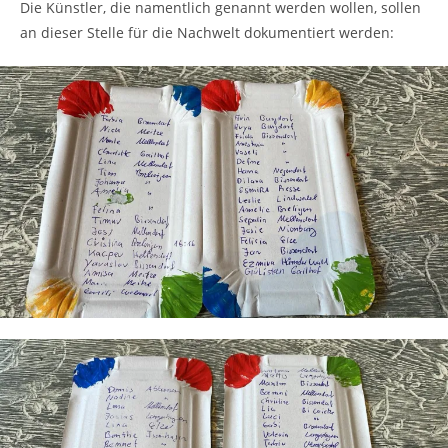
Die Künstler, die namentlich genannt werden wollen, sollen
an dieser Stelle für die Nachwelt dokumentiert werden: