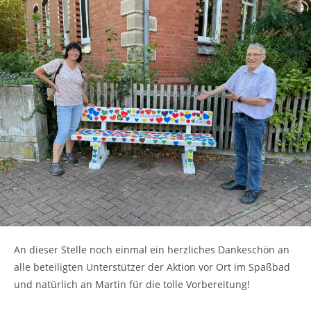
An dieser Stelle noch einmal ein herzliches Dankeschön an
alle beteiligten Unterstützer der Aktion vor Ort im Spaßbad
und natürlich an Martin für die tolle Vorbereitung!