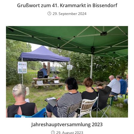
Grußwort zum 41. Krammarkt in Bissendorf
29. September 2024
Jahreshauptversammlung 2023
29. August 2023