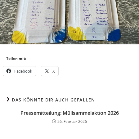
Teilen mit:
Facebook
X
DAS KÖNNTE DIR AUCH GEFALLEN
Pressemitteilung: Müllsammelaktion 2026
26. Februar 2026