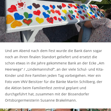
Und am Abend nach dem Fest wurde die Bank dann sogar
noch an ihren finalen Standort geliefert und ersetzt die
schon etwas in die Jahre gekommene Bank an der Ecke „Am
Heerwege“ / „Lindemannshof“, an der viele Schul- und Kita-
Kinder und ihre Familien jeden Tag vorbeigehen. Hier ein
Foto vom VNV Beisitzer für die Bänke Martin Schilberg, der
die Aktion beim Familienfest zentral geplant und
durchgeführt hat, zusammen mit der Bissendorfer
Ortsbürgermeisterin Susanne Brakelmann.