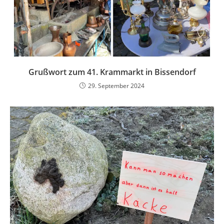
Grußwort zum 41. Krammarkt in Bissendorf
29. September 2024