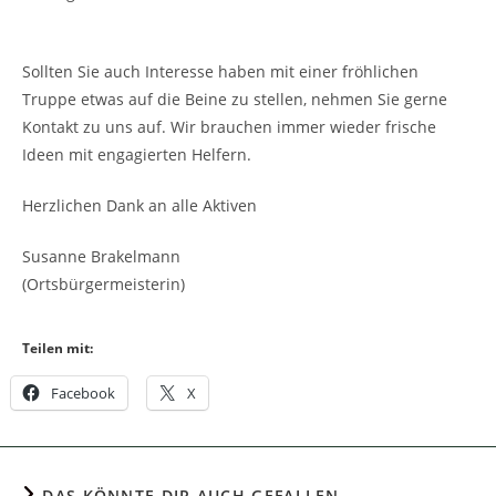
Sollten Sie auch Interesse haben mit einer fröhlichen
Truppe etwas auf die Beine zu stellen, nehmen Sie gerne
Kontakt zu uns auf. Wir brauchen immer wieder frische
Ideen mit engagierten Helfern.
Herzlichen Dank an alle Aktiven
Susanne Brakelmann
(Ortsbürgermeisterin)
Teilen mit:
Facebook
X
DAS KÖNNTE DIR AUCH GEFALLEN