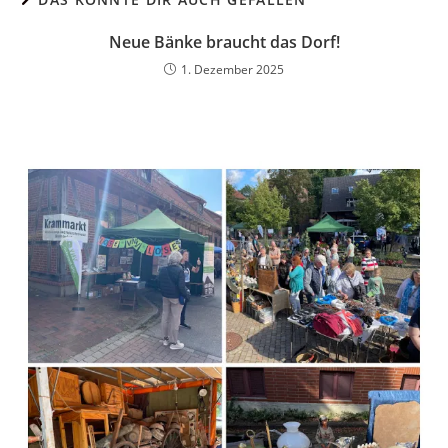
Neue Bänke braucht das Dorf!
1. Dezember 2025