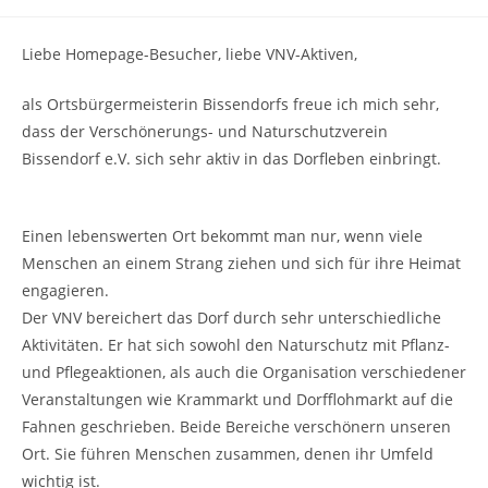
Kategorie:
Kommentare:
Liebe Homepage-Besucher, liebe VNV-Aktiven,
als Ortsbürgermeisterin Bissendorfs freue ich mich sehr,
dass der Verschönerungs- und Naturschutzverein
Bissendorf e.V. sich sehr aktiv in das Dorfleben einbringt.
Einen lebenswerten Ort bekommt man nur, wenn viele
Menschen an einem Strang ziehen und sich für ihre Heimat
engagieren.
Der VNV bereichert das Dorf durch sehr unterschiedliche
Aktivitäten. Er hat sich sowohl den Naturschutz mit Pflanz-
und Pflegeaktionen, als auch die Organisation verschiedener
Veranstaltungen wie Krammarkt und Dorfflohmarkt auf die
Fahnen geschrieben. Beide Bereiche verschönern unseren
Ort. Sie führen Menschen zusammen, denen ihr Umfeld
wichtig ist.